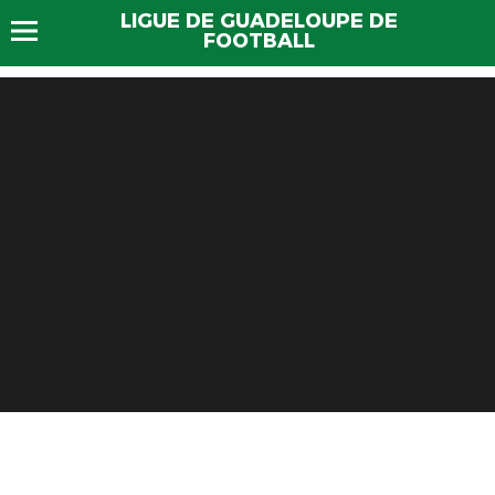
LIGUE DE GUADELOUPE DE
FOOTBALL