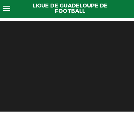
LIGUE DE GUADELOUPE DE
FOOTBALL