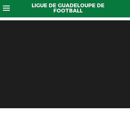
LIGUE DE GUADELOUPE DE
FOOTBALL