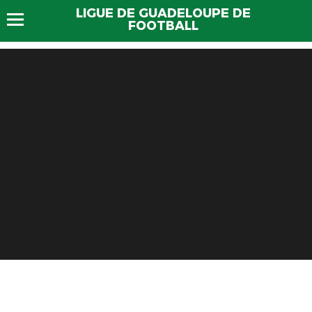
LIGUE DE GUADELOUPE DE
FOOTBALL