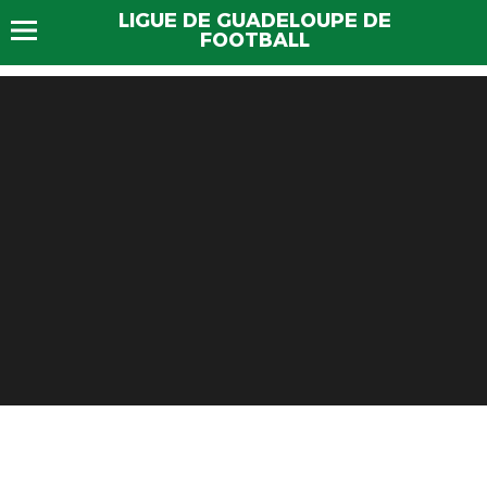
LIGUE DE GUADELOUPE DE
FOOTBALL