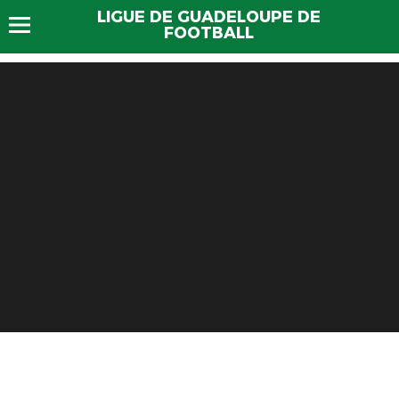
LIGUE DE GUADELOUPE DE
FOOTBALL