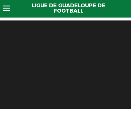
LIGUE DE GUADELOUPE DE
FOOTBALL