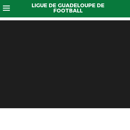
LIGUE DE GUADELOUPE DE
FOOTBALL