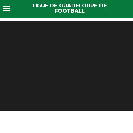
LIGUE DE GUADELOUPE DE
FOOTBALL