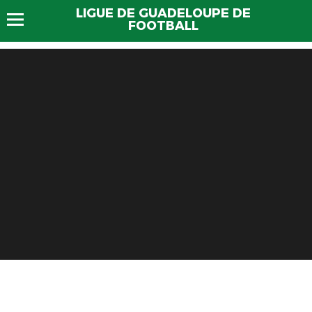
LIGUE DE GUADELOUPE DE
FOOTBALL