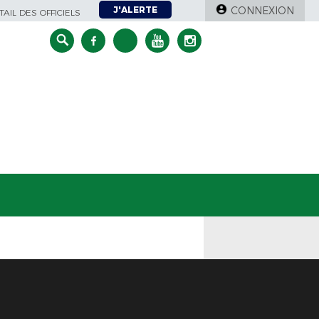
J'ALERTE
CONNEXION
AIL DES OFFICIELS