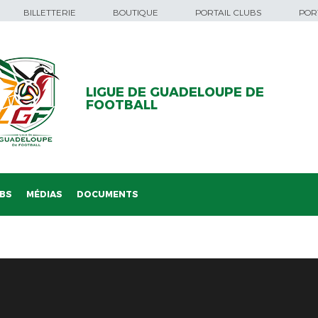
BILLETTERIE
BOUTIQUE
PORTAIL CLUBS
PORT
LIGUE DE GUADELOUPE DE
FOOTBALL
BS
MÉDIAS
DOCUMENTS