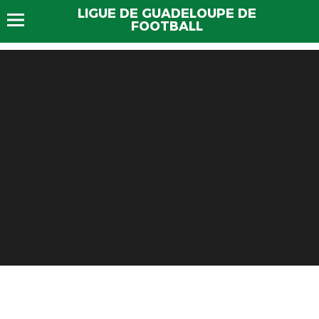
LIGUE DE GUADELOUPE DE
FOOTBALL