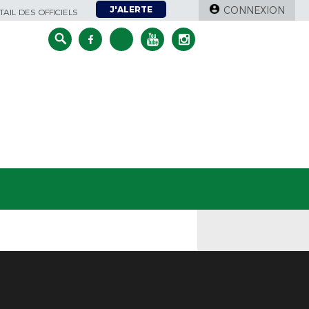
J'ALERTE
CONNEXION
AIL DES OFFICIELS