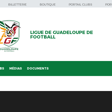
BILLETTERIE
BOUTIQUE
PORTAIL CLUBS
PORT
LIGUE DE GUADELOUPE DE
FOOTBALL
BS
MÉDIAS
DOCUMENTS