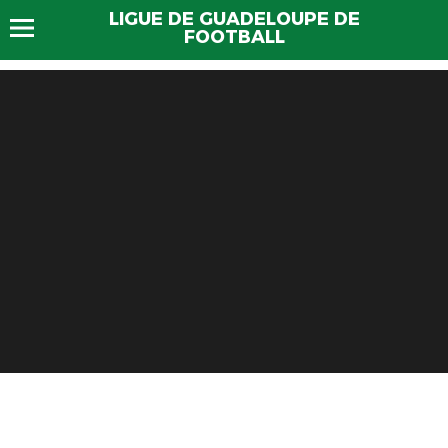
LIGUE DE GUADELOUPE DE
FOOTBALL