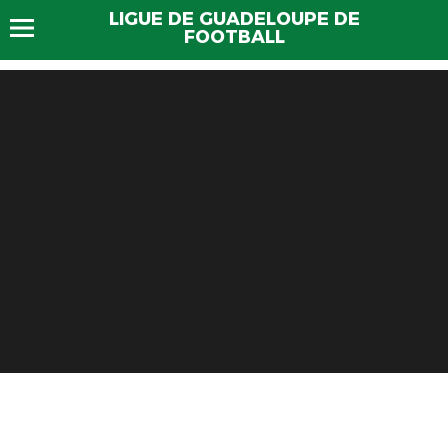
LIGUE DE GUADELOUPE DE
FOOTBALL