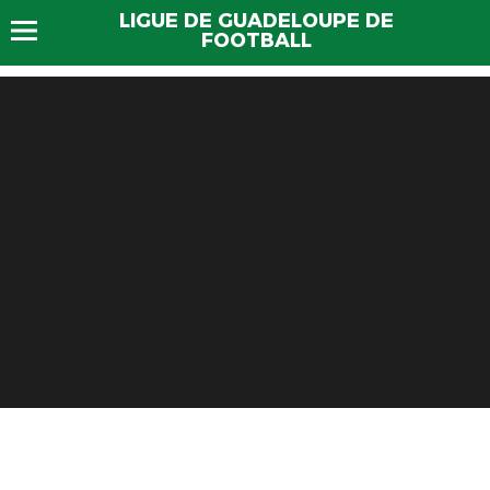
LIGUE DE GUADELOUPE DE
FOOTBALL