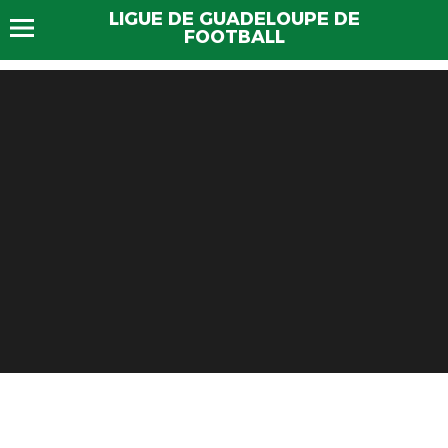
LIGUE DE GUADELOUPE DE
FOOTBALL