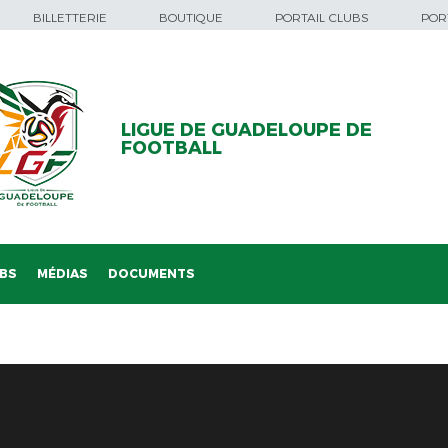
BILLETTERIE
BOUTIQUE
PORTAIL CLUBS
PORT
LIGUE DE GUADELOUPE DE
FOOTBALL
BS
MÉDIAS
DOCUMENTS