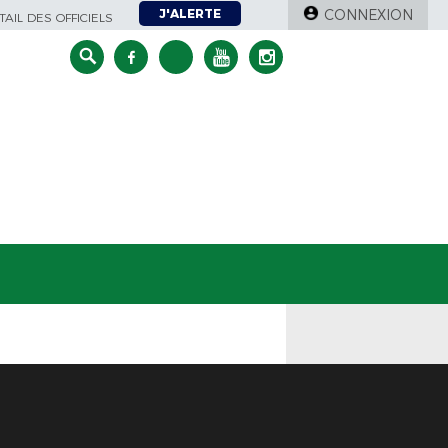
J'ALERTE
CONNEXION
AIL DES OFFICIELS