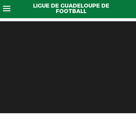
LIGUE DE GUADELOUPE DE
FOOTBALL