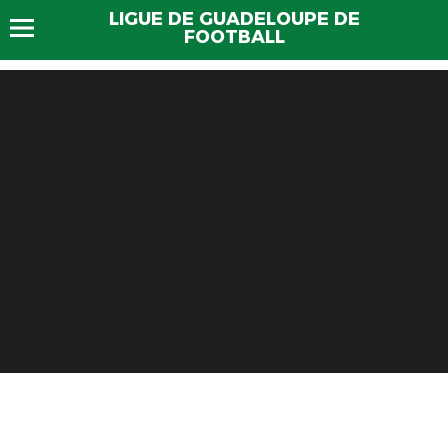
LIGUE DE GUADELOUPE DE
FOOTBALL