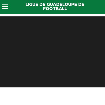
LIGUE DE GUADELOUPE DE
FOOTBALL