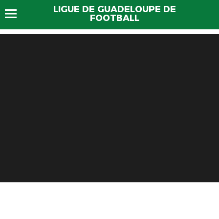
LIGUE DE GUADELOUPE DE
FOOTBALL