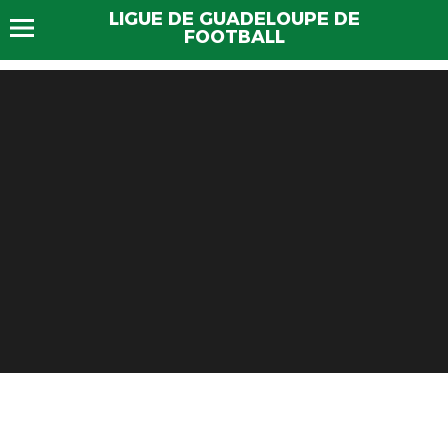
LIGUE DE GUADELOUPE DE
FOOTBALL