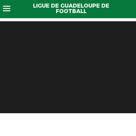
LIGUE DE GUADELOUPE DE
FOOTBALL