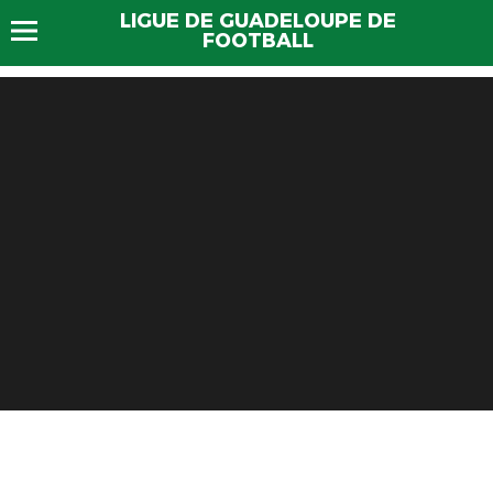
LIGUE DE GUADELOUPE DE
FOOTBALL