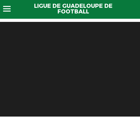
LIGUE DE GUADELOUPE DE
FOOTBALL