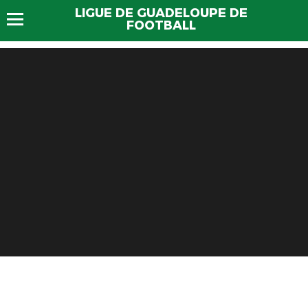
LIGUE DE GUADELOUPE DE
FOOTBALL