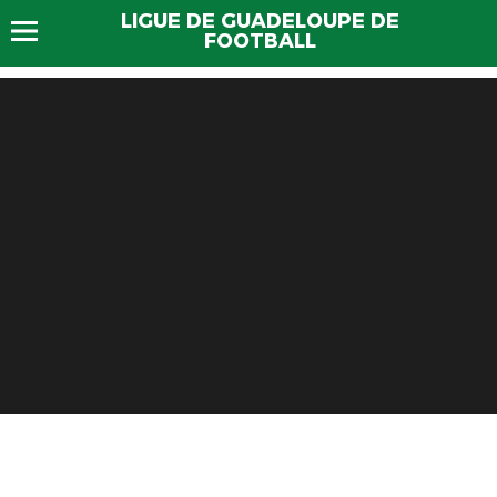
LIGUE DE GUADELOUPE DE
FOOTBALL