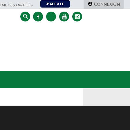
J'ALERTE
CONNEXION
AIL DES OFFICIELS