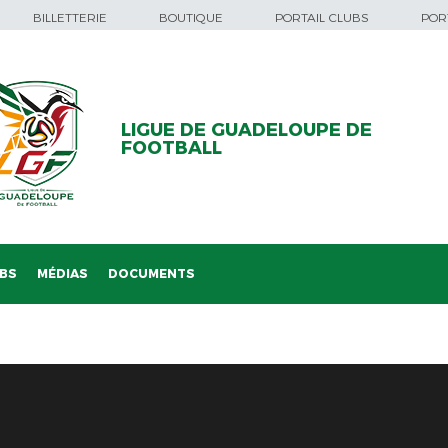
BILLETTERIE
BOUTIQUE
PORTAIL CLUBS
PORT
LIGUE DE GUADELOUPE DE
FOOTBALL
BS
MÉDIAS
DOCUMENTS