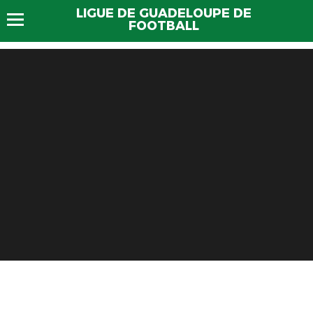
LIGUE DE GUADELOUPE DE
FOOTBALL