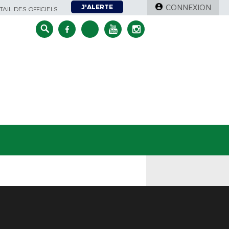
J'ALERTE
CONNEXION
AIL DES OFFICIELS