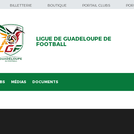
BILLETTERIE
BOUTIQUE
PORTAIL CLUBS
PORT
LIGUE DE GUADELOUPE DE
FOOTBALL
BS
MÉDIAS
DOCUMENTS