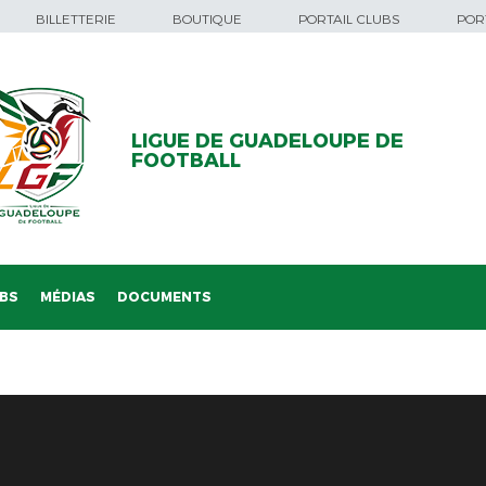
BILLETTERIE
BOUTIQUE
PORTAIL CLUBS
PORT
LIGUE DE GUADELOUPE DE
FOOTBALL
BS
MÉDIAS
DOCUMENTS