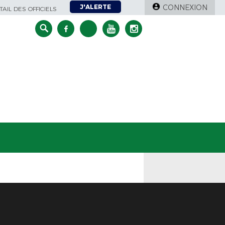
J'ALERTE
CONNEXION
AIL DES OFFICIELS