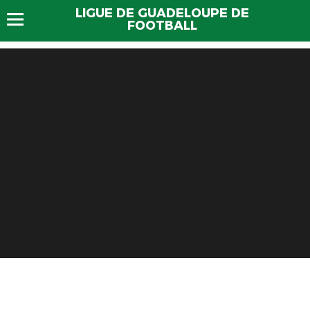
LIGUE DE GUADELOUPE DE
FOOTBALL