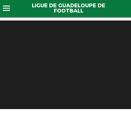
LIGUE DE GUADELOUPE DE
FOOTBALL