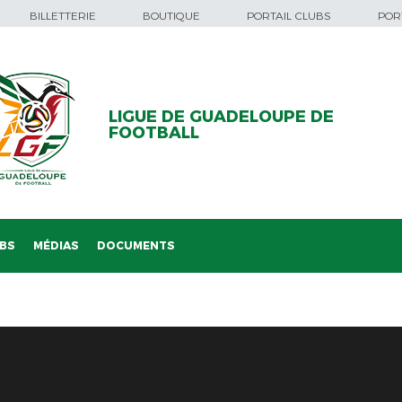
BILLETTERIE
BOUTIQUE
PORTAIL CLUBS
PORT
LIGUE DE GUADELOUPE DE
FOOTBALL
BS
MÉDIAS
DOCUMENTS