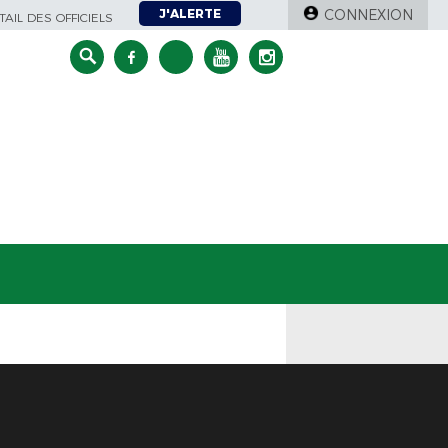
J'ALERTE
CONNEXION
AIL DES OFFICIELS