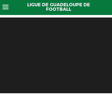
LIGUE DE GUADELOUPE DE
FOOTBALL