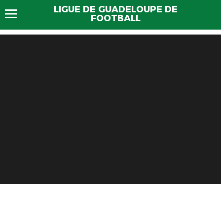
LIGUE DE GUADELOUPE DE
FOOTBALL