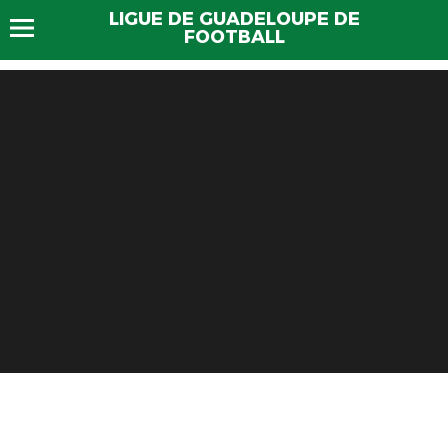
LIGUE DE GUADELOUPE DE
FOOTBALL