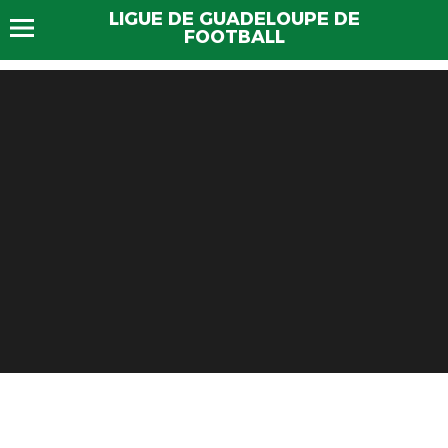
LIGUE DE GUADELOUPE DE
FOOTBALL