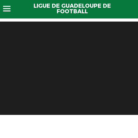
LIGUE DE GUADELOUPE DE
FOOTBALL