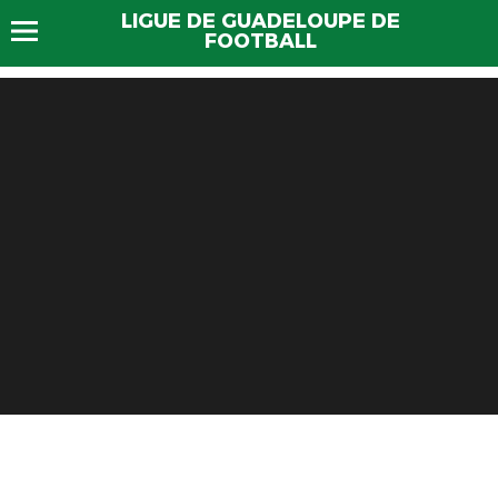
LIGUE DE GUADELOUPE DE
FOOTBALL