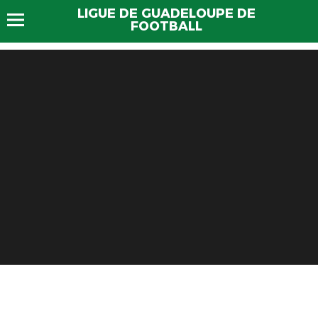
LIGUE DE GUADELOUPE DE
FOOTBALL