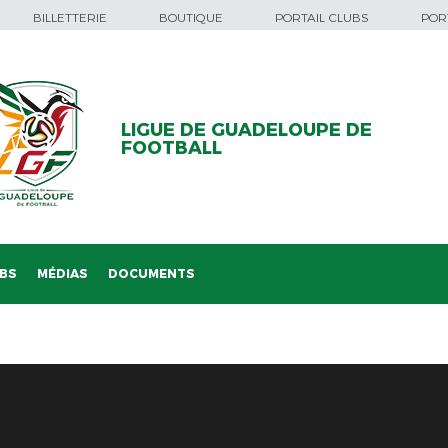
BILLETTERIE
BOUTIQUE
PORTAIL CLUBS
PORT
LIGUE DE GUADELOUPE DE
FOOTBALL
BS
MÉDIAS
DOCUMENTS