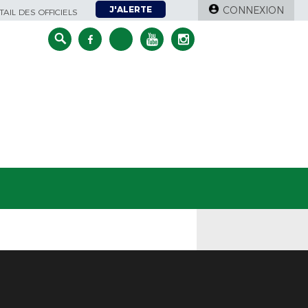
J'ALERTE
CONNEXION
AIL DES OFFICIELS