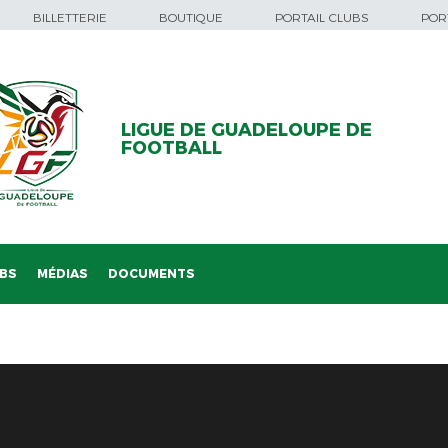
BILLETTERIE
BOUTIQUE
PORTAIL CLUBS
PORT
LIGUE DE GUADELOUPE DE
FOOTBALL
BS
MÉDIAS
DOCUMENTS