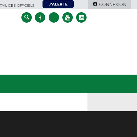
J'ALERTE
CONNEXION
AIL DES OFFICIELS