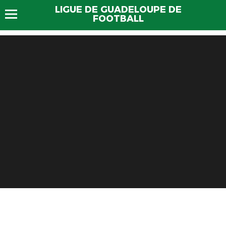
LIGUE DE GUADELOUPE DE
FOOTBALL