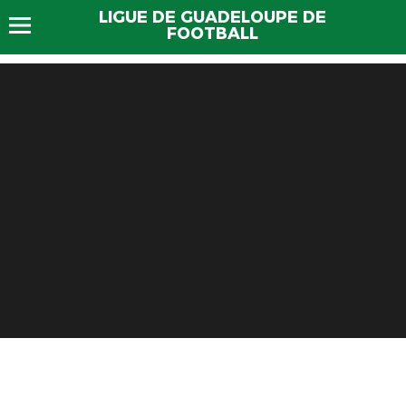
LIGUE DE GUADELOUPE DE
FOOTBALL