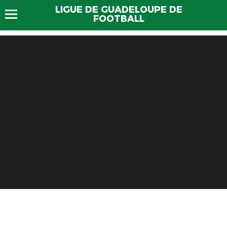
LIGUE DE GUADELOUPE DE
FOOTBALL