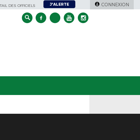
J'ALERTE
CONNEXION
AIL DES OFFICIELS