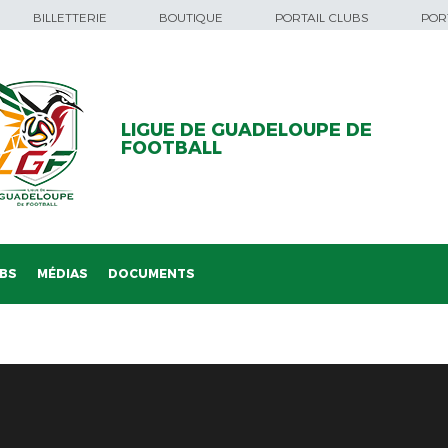
BILLETTERIE
BOUTIQUE
PORTAIL CLUBS
PORT
LIGUE DE GUADELOUPE DE
FOOTBALL
BS
MÉDIAS
DOCUMENTS