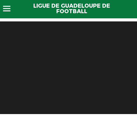
LIGUE DE GUADELOUPE DE
FOOTBALL