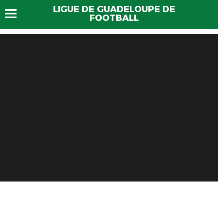
LIGUE DE GUADELOUPE DE
FOOTBALL